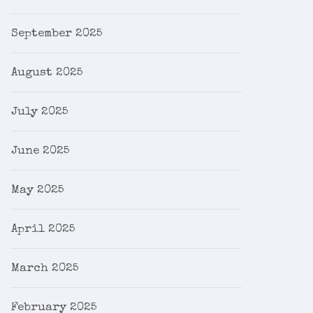
September 2025
August 2025
July 2025
June 2025
May 2025
April 2025
March 2025
February 2025