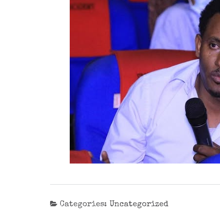
Categories:
Uncategorized