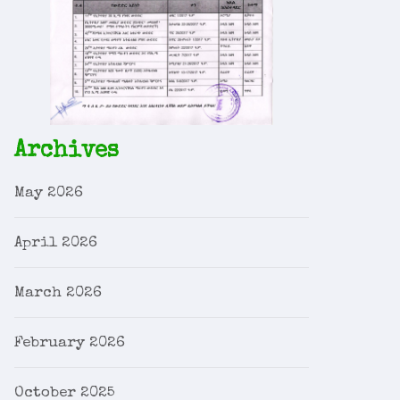
Archives
May 2026
April 2026
March 2026
February 2026
October 2025