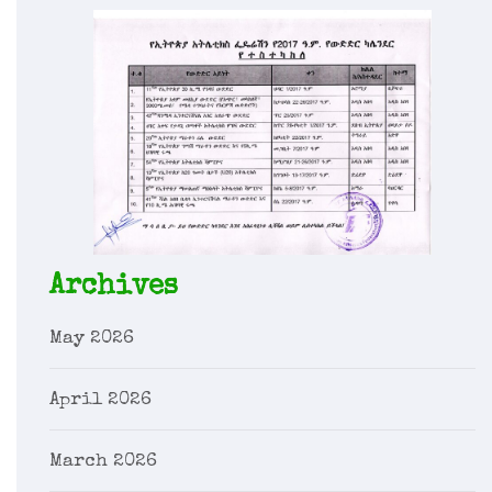
Archives
May 2026
April 2026
March 2026