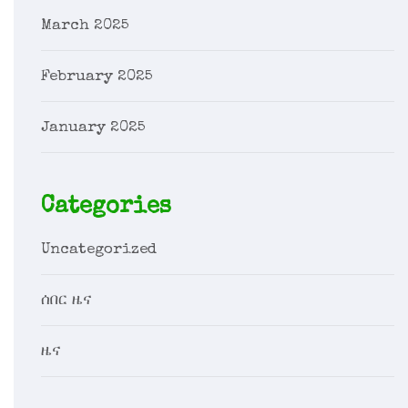
March 2025
February 2025
January 2025
Categories
Uncategorized
ሰበር ዜና
ዜና