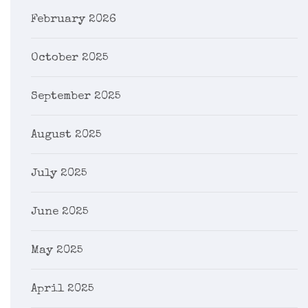
February 2026
October 2025
September 2025
August 2025
July 2025
June 2025
May 2025
April 2025