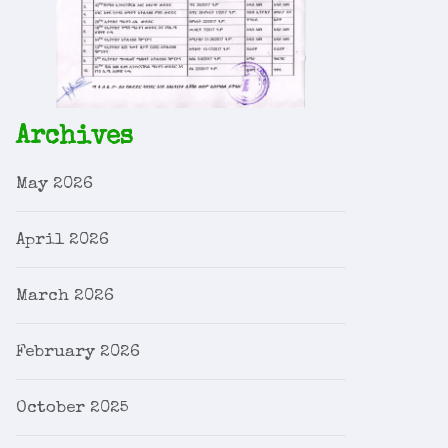
Archives
May 2026
April 2026
March 2026
February 2026
October 2025