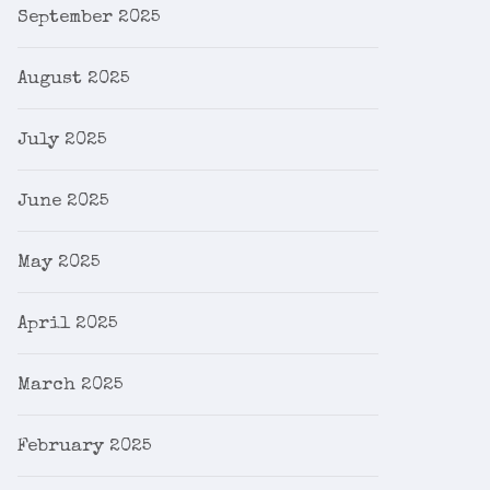
September 2025
August 2025
July 2025
June 2025
May 2025
April 2025
March 2025
February 2025