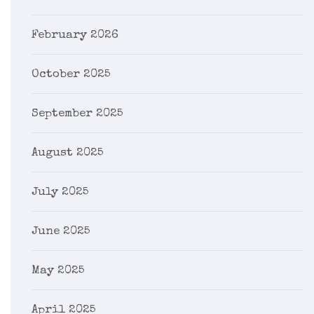
February 2026
October 2025
September 2025
August 2025
July 2025
June 2025
May 2025
April 2025