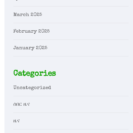
March 2025
February 2025
January 2025
Categories
Uncategorized
ሰበር ዜና
ዜና