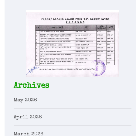
Archives
May 2026
April 2026
March 2026