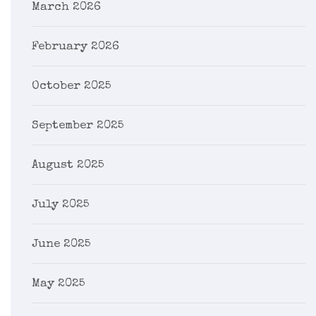
March 2026
February 2026
October 2025
September 2025
August 2025
July 2025
June 2025
May 2025