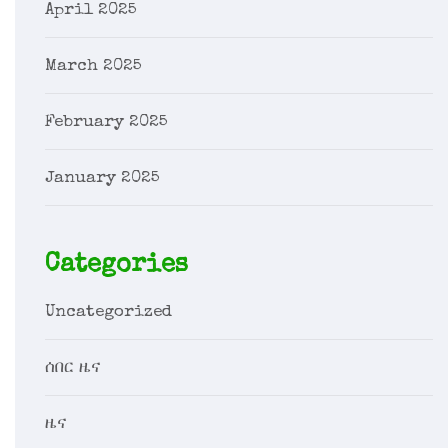
April 2025
March 2025
February 2025
January 2025
Categories
Uncategorized
ሰበር ዜና
ዜና