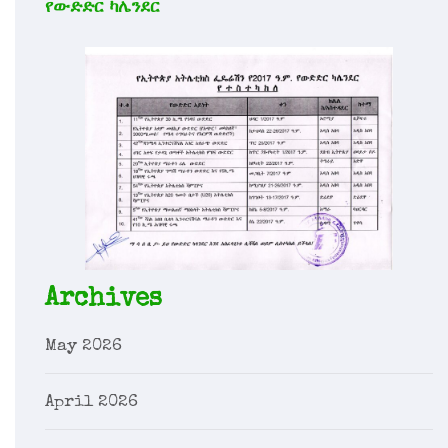
የውድድር ካሌንደር
Archives
May 2026
April 2026