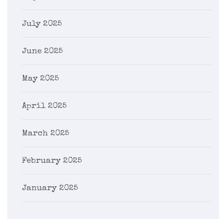
July 2025
June 2025
May 2025
April 2025
March 2025
February 2025
January 2025