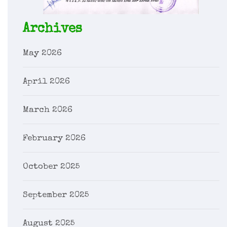
Archives
May 2026
April 2026
March 2026
February 2026
October 2025
September 2025
August 2025