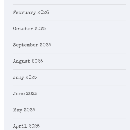
February 2026
October 2025
September 2025
August 2025
July 2025
June 2025
May 2025
April 2025