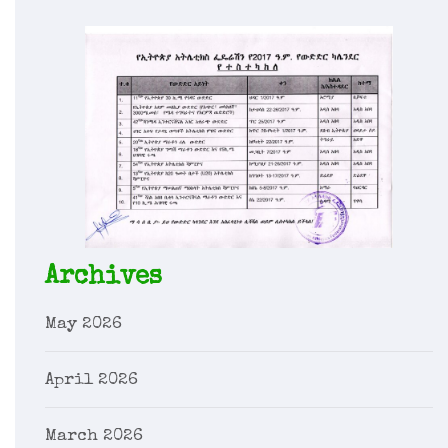
Archives
May 2026
April 2026
March 2026