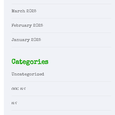
March 2025
February 2025
January 2025
Categories
Uncategorized
ሰበር ዜና
ዜና