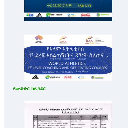
የውድድር ካሌንደር