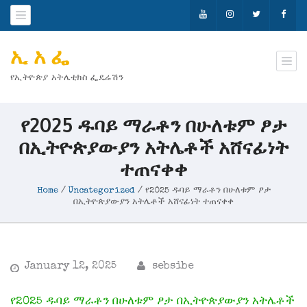
ኢ አ ፌ
የኢትዮጵያ አትሌቲክስ ፌዴሬሽን
የ2025 ዱባይ ማራቶን በሁለቱም ፆታ
በኢትዮጵያውያን አትሌቶች አሸናፊነት
ተጠናቀቀ
Home
/
Uncategorized
/
የ2025 ዱባይ ማራቶን በሁለቱም ፆታ
በኢትዮጵያውያን አትሌቶች አሸናፊነት ተጠናቀቀ
January 12, 2025
sebsibe
የ2025 ዱባይ ማራቶን በሁለቱም ፆታ በኢትዮጵያውያን አትሌቶች