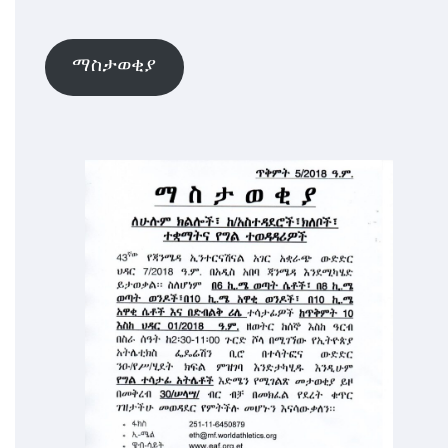
ማስታወቂያ