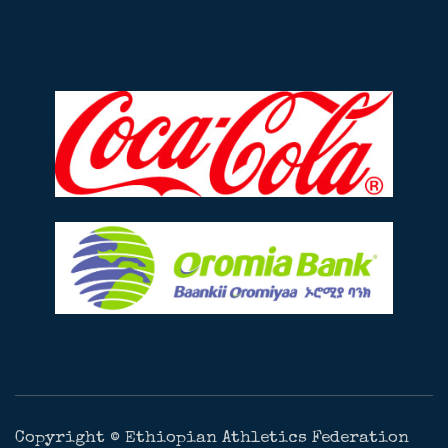
Copyright © Ethiopian Athletics Federation