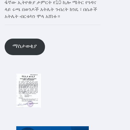
4ኛው ኢትዮጵያ ታምርት የ10 ኪሎ ሜትር የጎዳና
ላይ ሩጫ በወንዶች አትሌት ንብረት ክንዴ ፣ በሴቶች
አትሌት ብርቱካን ሞላ አሸነፉ።
ማስታወቂያ