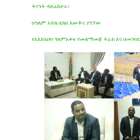
ትናንት ዳይሬክተሩ፣
በዓለም አትሌቲክስ እውቅና ያገኘው
የአደይአበባ ዓለምአቀፍ የመለማመጃ ትራክ እና በመገ