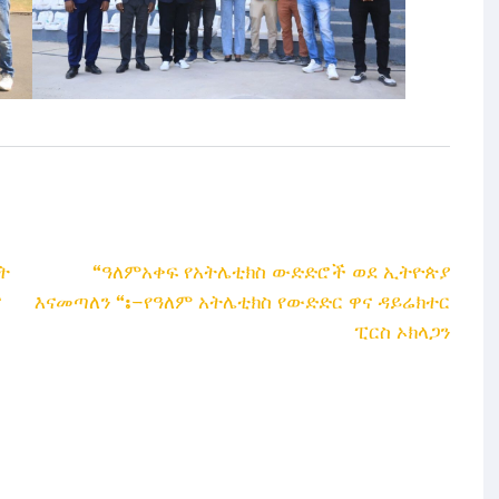
ት
“ዓለምአቀፍ የአትሌቲክስ ውድድሮች ወደ ኢትዮጵያ
ና
እናመጣለን “:-የዓለም አትሌቲክስ የውድድር ዋና ዳይሬክተር
ፒርስ ኦክላጋን