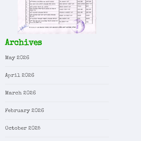
Archives
May 2026
April 2026
March 2026
February 2026
October 2025