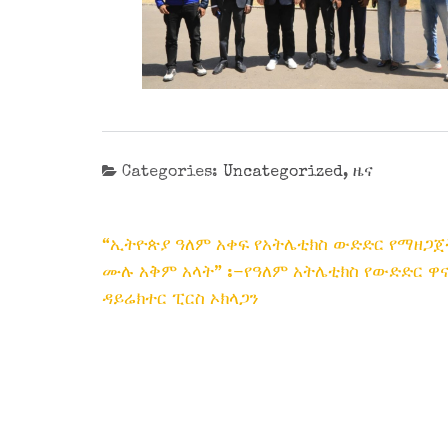
Categories:
Uncategorized
,
ዜና
Post
“ኢትዮጵያ ዓለም አቀፍ የአትሌቲክስ ውድድር የማዘጋጀ
navigation
ሙሉ አቅም አላት” :-የዓለም አትሌቲክስ የውድድር ዋ
ዳይሬክተር ፒርስ ኦክላጋን