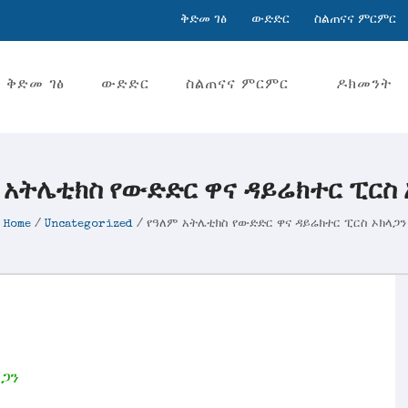
ቅድመ ገፅ
ውድድር
ስልጠናና ምርምር
ቅድመ ገፅ
ውድድር
ስልጠናና ምርምር
ዶክመንት
 አትሌቲክስ የውድድር ዋና ዳይሬክተር ፒርስ 
Home
/
Uncategorized
/
የዓለም አትሌቲክስ የውድድር ዋና ዳይሬክተር ፒርስ ኦክላጋን
ላጋን