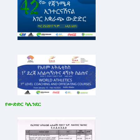
የውድድር ካሌንደር