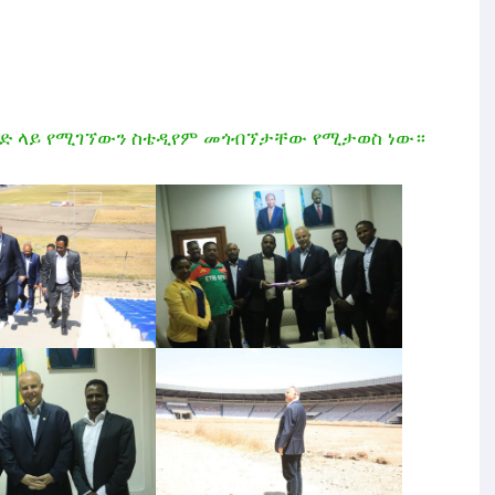
ባደድ ላይ የሚገኘውን ስቴዲየም መጎብኘታቸው የሚታወስ ነው።