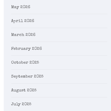
May 2026
April 2026
March 2026
February 2026
October 2025
September 2025
August 2025
July 2025