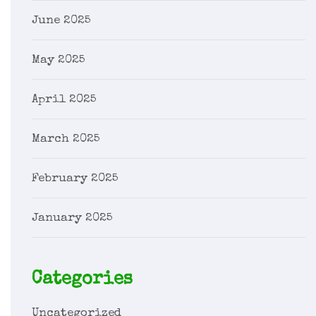
June 2025
May 2025
April 2025
March 2025
February 2025
January 2025
Categories
Uncategorized