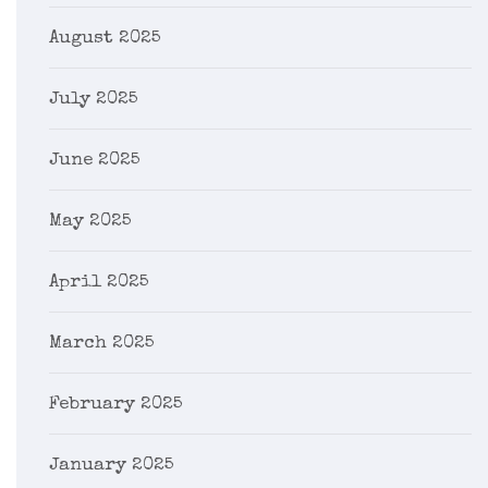
August 2025
July 2025
June 2025
May 2025
April 2025
March 2025
February 2025
January 2025