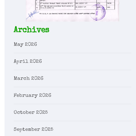
Archives
May 2026
April 2026
March 2026
February 2026
October 2025
September 2025