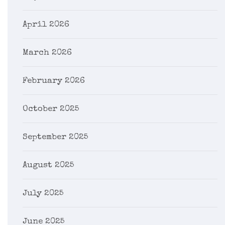
April 2026
March 2026
February 2026
October 2025
September 2025
August 2025
July 2025
June 2025