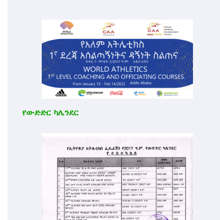
የውድድር ካሌንደር