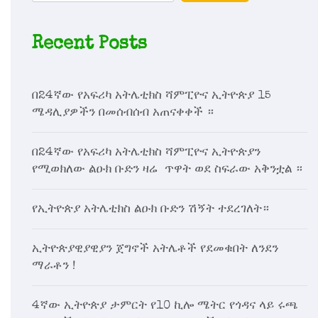
Recent Posts
በ24ኛው የአፍሪካ አትሌቲክስ ሻምፒዮና ኢትዮጵያ 15
ሜዳሊያዎችን በመሰብሰብ አጠናቀቀች ።
በ24ኛው የአፍሪካ አትሌቲክስ ሻምፒዮና ኢትዮጵያን
የሚወክለው ልዑክ ቡድን ዛሬ ጥዋት ወደ ስፍራው አቅንቷል ።
የኢትዮጵያ አትሌቲክስ ልዑክ ቡድን ሽኝት ተደረገለት።
ኢትዮጵያዊያዊያን ጀግኖች አትሌቶች የደመቁበት ለንደን
ማራቶን !
4ኛው ኢትዮጵያ ታምርት የ10 ኪሎ ሜትር የጎዳና ላይ ሩጫ