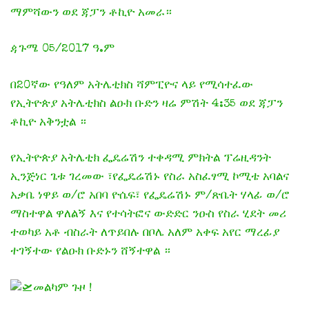
ማምሻውን ወደ ጃፓን ቶኪዮ አመራ።
ዻጉሜ 05/2017 ዓ.ም
በ20ኛው የዓለም አትሌቲክስ ሻምፒዮና ላይ የሚሳተፈው
የኢትዮጵያ አትሌቲክስ ልዑክ ቡድን ዛሬ ምሽት 4:35 ወደ ጃፓን
ቶኪዮ አቅንቷል ።
የኢትዮጵያ አትሌቲክ ፌዴሬሽን ተቀዳሚ ምክትል ፕሬዚዳንት
ኢንጅነር ጌቱ ገረመው ፣የፌዴሬሽኑ የስራ አስፈፃሚ ኮሚቴ አባልና
አቃቤ ነዋይ ወ/ሮ አበባ ዮሴፍ፣ የፌዴሬሽኑ ም/ጽቤት ሃላፊ ወ/ሮ
ማስተዋል ዋለልኝ እና የተሳትፎና ውድድር ንዑስ የስራ ሂደት መሪ
ተወካይ አቶ ብስራት ለጥይበሉ በቦሌ አለም አቀፍ አየር ማረፊያ
ተገኝተው የልዑክ ቡድኑን ሸኝተዋል ።
መልካም ጉዞ !