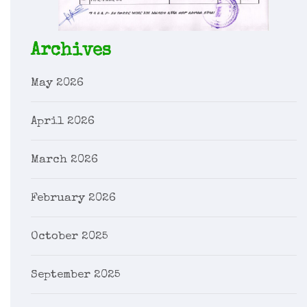
Archives
May 2026
April 2026
March 2026
February 2026
October 2025
September 2025