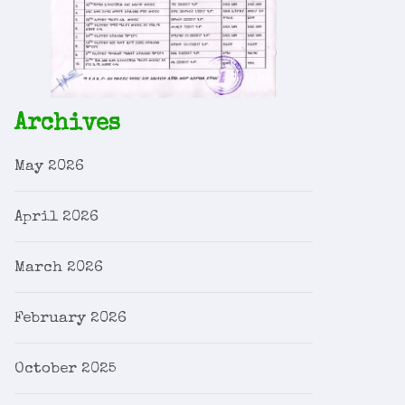
Archives
May 2026
April 2026
March 2026
February 2026
October 2025