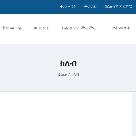
ቅድመ ገፅ
ውድድር
ስልጠናና ምርምር
ቅድመ ገፅ
ውድድር
ስልጠናና ምርምር
ዶክመንት
ክለብ
Home
/
ክለብ