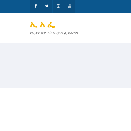
ኢ አ ፌ
የኢትዮጵያ አትሌቲክስ ፌዴሬሽን