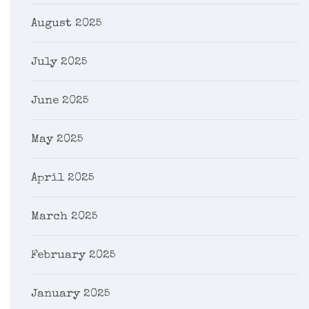
August 2025
July 2025
June 2025
May 2025
April 2025
March 2025
February 2025
January 2025