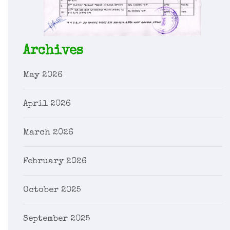
Archives
May 2026
April 2026
March 2026
February 2026
October 2025
September 2025