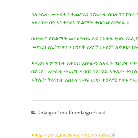
ከአትሌት መሠረት በተጨማሪ በየአመቱ ስኬትንና የላቀ 
ላደረጉት በጎ አስተዋፅኦ ሽልማት ተበርክቶላቸዋል ።
በዘንድሮ የሽልማት መርሀግብሩ ላይ በአትሌቲክሱ የኦሊ
መድረክ የኢትዮጵያን ሰንደቅ አላማ በአለም አደባባይ ከ
አፍሪካ ኢምፓክት አዋርድ እስካሁን ለአራት ጊዜያት የተካ
በ2021 አትሌት ጥሩነሽ ዲባባ፣ በ2022 አትሌት ቀነኒሳ
አትሌት ትዕግስት አሰፋና ጉዳፍ ፀጋይ ተሸላሚ የሆኑ የ
Categories:
Uncategorized
Post
አትሌት ሃዊ ፈይሳ የቺካጎ ማራቶን አሸነፈች