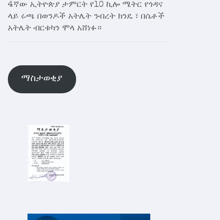
4ኛው ኢትዮጵያ ታምርት የ10 ኪሎ ሜትር የጎዳና
ላይ ሩጫ በወንዶች አትሌት ንብረት ክንዴ ፣ በሴቶች
አትሌት ብርቱካን ሞላ አሸነፉ።
ማስታወቂያ