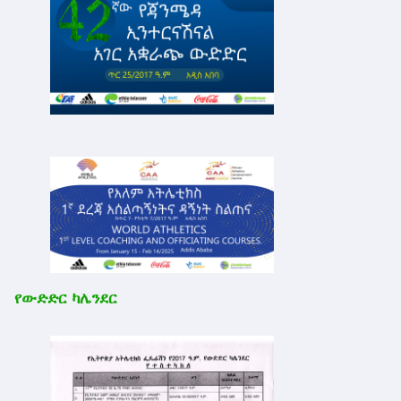
የውድድር ካሌንደር