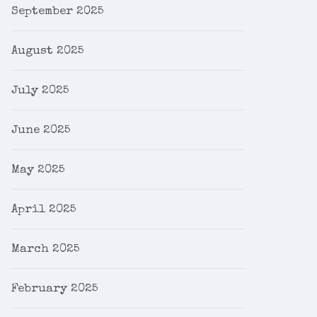
September 2025
August 2025
July 2025
June 2025
May 2025
April 2025
March 2025
February 2025