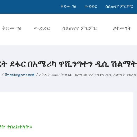
ቅድመ ገፅ
ውድድር
ስልጠናና ምርምር
ቅድመ ገፅ
ውድድር
ስልጠናና ምርምር
ዶክመንት
ት ደፋር በአሜሪካ ዋሺንግተን ዲሲ ሽልማት
e
/
Uncategorized
/
አትሌት መሠረት ደፋር በአሜሪካ ዋሺንግተን ዲሲ ሽልማት ተበረከ
ማት ተበረከተላት።