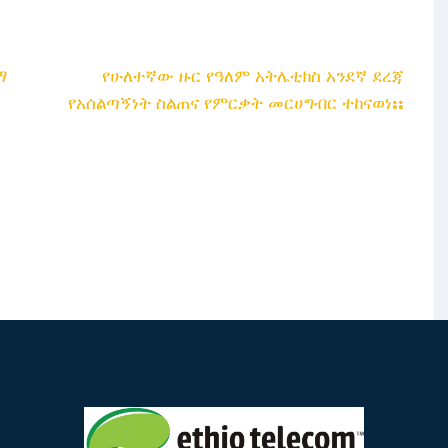
ማ
የሁለተኛው ዙር የዓለም አትሌቲክስ አንደኛ ደረጃ
የአሰልጣኝነት ስልጠና የምርቃት መርሀግብር ተከናወነ::