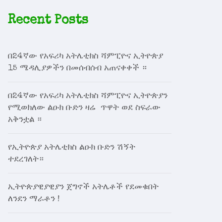
Recent Posts
በ24ኛው የአፍሪካ አትሌቲክስ ሻምፒዮና ኢትዮጵያ
15 ሜዳሊያዎችን በመሰብሰብ አጠናቀቀች ።
በ24ኛው የአፍሪካ አትሌቲክስ ሻምፒዮና ኢትዮጵያን
የሚወክለው ልዑክ ቡድን ዛሬ ጥዋት ወደ ስፍራው
አቅንቷል ።
የኢትዮጵያ አትሌቲክስ ልዑክ ቡድን ሽኝት
ተደረገለት።
ኢትዮጵያዊያዊያን ጀግኖች አትሌቶች የደመቁበት
ለንደን ማራቶን !