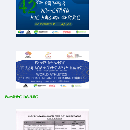
የውድድር ካሌንደር