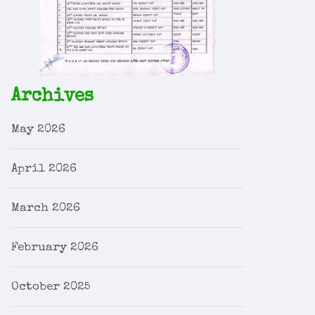
Archives
May 2026
April 2026
March 2026
February 2026
October 2025