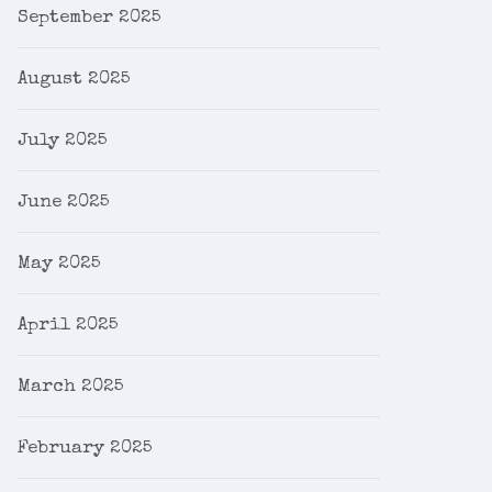
September 2025
August 2025
July 2025
June 2025
May 2025
April 2025
March 2025
February 2025