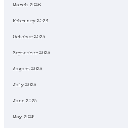
March 2026
February 2026
October 2025
September 2025
August 2025
July 2025
June 2025
May 2025