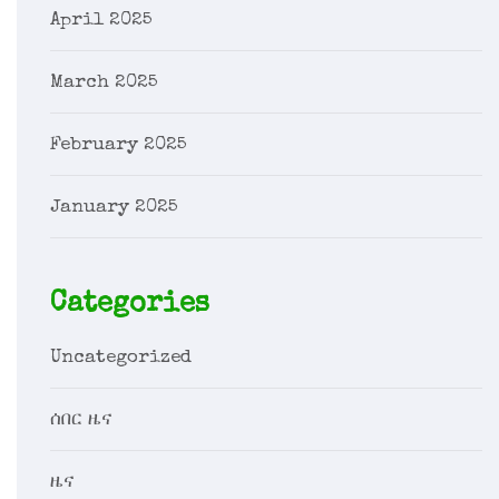
April 2025
March 2025
February 2025
January 2025
Categories
Uncategorized
ሰበር ዜና
ዜና