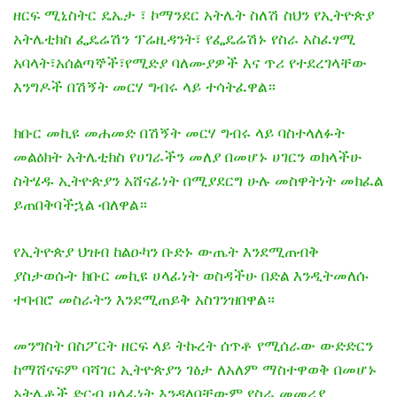
ዘርፍ ሚኒስትር ዴኤታ ፣ ኮማንደር አትሌት ስለሽ ስህን የኢትዮጵያ
አትሌቲክስ ፌዴሬሽን ፕሬዚዳንት፣ የፌዴሬሽኑ የስራ አስፈፃሚ
አባላት፣አሰልጣኞች፣የሚድያ ባለሙያዎች እና ጥሪ የተደረገላቸው
እንግዶች በሽኝት መርሃ ግብሩ ላይ ተሳትፈዋል።
ክቡር መኪዩ መሐመድ በሽኝት መርሃ ግብሩ ላይ ባስተላለፉት
መልዕክት አትሌቲክስ የሀገራችን መለያ በመሆኑ ሀገርን ወክላችሁ
ስትሄዱ ኢትዮጵያን አሸናፊነት በሚያደርግ ሁሉ መስዋትነት መክፈል
ይጠበቅባችኋል ብለዋል።
የኢትዮጵያ ህዝብ ከልዑካን ቡድኑ ውጤት እንደሚጠብቅ
ያስታወሱት ክቡር መኪዩ ሀላፊነት ወስዳችሁ በድል እንዲትመለሱ
ተባብሮ መስራትን እንደሚጠይቅ አስገንዝበዋል።
መንግስት በስፖርት ዘርፍ ላይ ትኩረት ሰጥቶ የሚሰራው ውድድርን
ከማሸናፍም ባሻገር ኢትዮጵያን ገፅታ ለአለም ማስተዋወቅ በመሆኑ
አትሌቶች ድርብ ሀላፊነት እንዳለባቸውም የስራ መመሪያ