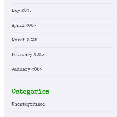
May 2025
April 2025
March 2025
February 2025
January 2025
Categories
Uncategorized