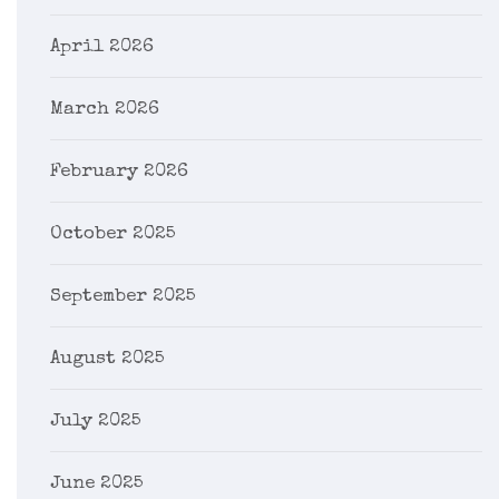
April 2026
March 2026
February 2026
October 2025
September 2025
August 2025
July 2025
June 2025