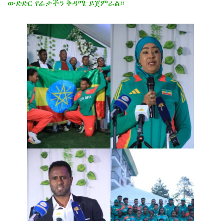
ውድድር የፊታችን ቅዳሜ ይጀምራል።