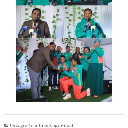
Categories:
Uncategorized