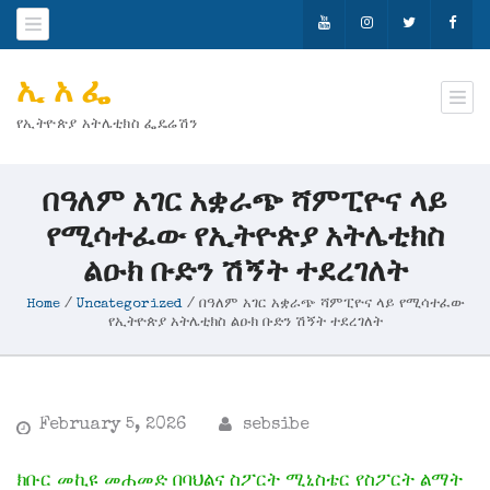
ኢ አ ፌ
የኢትዮጵያ አትሌቲክስ ፌዴሬሽን
በዓለም አገር አቋራጭ ሻምፒዮና ላይ
የሚሳተፈው የኢትዮጵያ አትሌቲክስ
ልዑክ ቡድን ሽኝት ተደረገለት
Home
/
Uncategorized
/
በዓለም አገር አቋራጭ ሻምፒዮና ላይ የሚሳተፈው
የኢትዮጵያ አትሌቲክስ ልዑክ ቡድን ሽኝት ተደረገለት
February 5, 2026
sebsibe
ክቡር መኪዩ መሐመድ በባህልና ስፖርት ሚኒስቴር የስፖርት ልማት