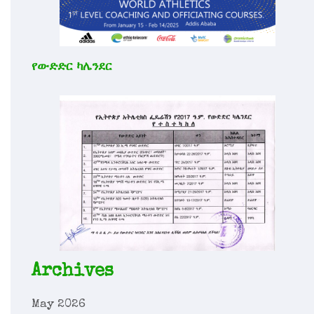
የውድድር ካሌንደር
Archives
May 2026