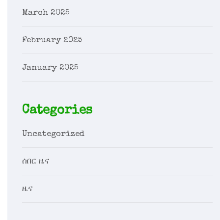
March 2025
February 2025
January 2025
Categories
Uncategorized
ሰበር ዜና
ዜና