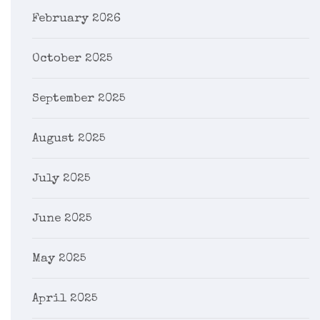
February 2026
October 2025
September 2025
August 2025
July 2025
June 2025
May 2025
April 2025