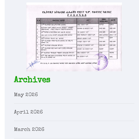
Archives
May 2026
April 2026
March 2026