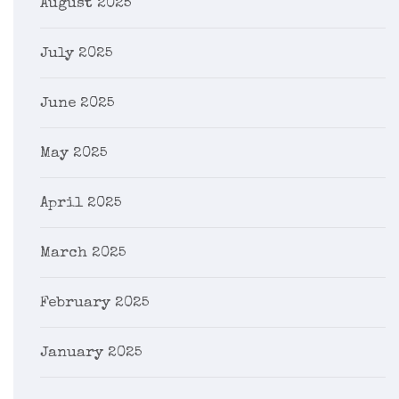
August 2025
July 2025
June 2025
May 2025
April 2025
March 2025
February 2025
January 2025