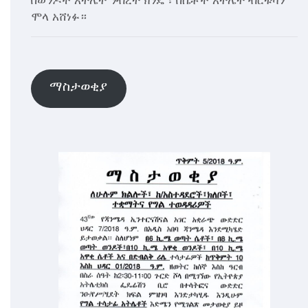
በወንዶች አትሌት ንብረት ክንዴ ፣ በሴቶች አትሌት ብርቱካን
ሞላ አሸነፉ።
ማስታወቂያ