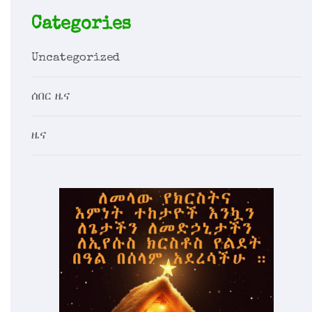
Categories
Uncategorized
ሰበር ዜና
ዜና