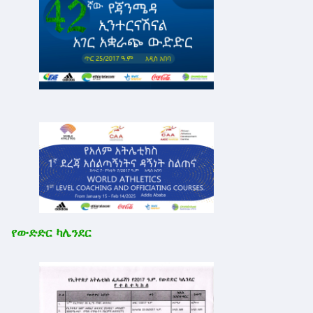
የውድድር ካሌንደር